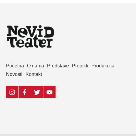
Početna
O nama
Predstave
Projekti
Produkcija
Novosti
Kontakt