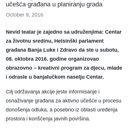
učešća građana u planiranju grada
October 9, 2016
Nevid teatar je zajedno sa udruženjima: Centar
za životnu sredinu, Helsinški parlament
građana Banja Luke i Zdravo da ste u subotu,
08. oktobra 2016. godine organizovao
obrazovno – kreativni program za djecu, mlade
i odrasle u banjalučkom naselju Centar.
Cilj održavanja akcije jeste informisanje i
osnaživanje građana za aktivno učešće u procesu
donošenja odluka, a posebno iz oblasti uređenja
prostora i korišćenja javnih površina.