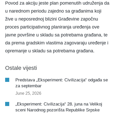
Povod za akciju jeste plan pomenutih udruženja da
u narednom periodu zajedno sa građanima koji
žive u neposrednoj blizini Građevine započnu
proces participativnog planiranja uređenja ove
javne površine u skladu sa potrebama građana, te
da prema gradskim vlastima zagovaraju uređenje i
opremanje u skladu sa potrebama građana.
Ostale vijesti
Predstava „Eksperiment: Civilizacija“ odgađa se
za septembar
June 25, 2026
„Eksperiment: Civilizacija“ 28. juna na Velikoj
sceni Narodnog pozorišta Republike Srpske