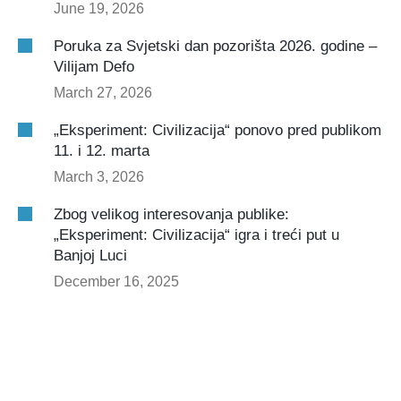
June 19, 2026
Poruka za Svjetski dan pozorišta 2026. godine –
Vilijam Defo
March 27, 2026
„Eksperiment: Civilizacija“ ponovo pred publikom
11. i 12. marta
March 3, 2026
Zbog velikog interesovanja publike:
„Eksperiment: Civilizacija“ igra i treći put u
Banjoj Luci
December 16, 2025