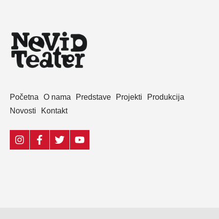
Početna
O nama
Predstave
Projekti
Produkcija
Novosti
Kontakt