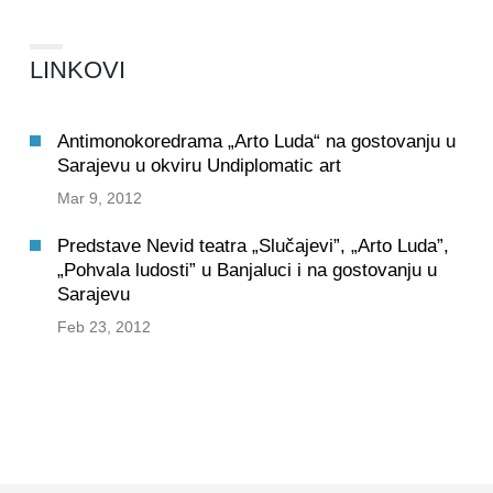
LINKOVI
Antimonokoredrama „Arto Luda“ na gostovanju u
Sarajevu u okviru Undiplomatic art
Mar 9, 2012
Predstave Nevid teatra „Slučajevi”, „Arto Luda”,
„Pohvala ludosti” u Banjaluci i na gostovanju u
Sarajevu
Feb 23, 2012