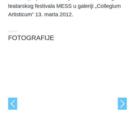
teatarskog festivala MESS u galeriji „Collegium
Artisticum” 13. marta 2012.
FOTOGRAFIJE