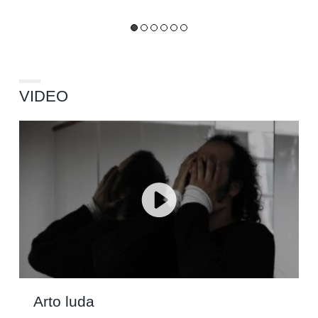
VIDEO
Arto luda