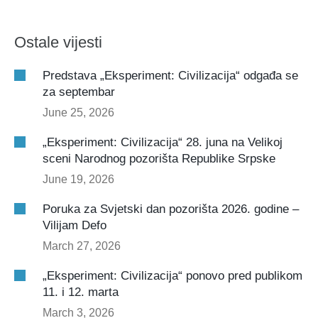
Ostale vijesti
Predstava „Eksperiment: Civilizacija“ odgađa se
za septembar
June 25, 2026
„Eksperiment: Civilizacija“ 28. juna na Velikoj
sceni Narodnog pozorišta Republike Srpske
June 19, 2026
Poruka za Svjetski dan pozorišta 2026. godine –
Vilijam Defo
March 27, 2026
„Eksperiment: Civilizacija“ ponovo pred publikom
11. i 12. marta
March 3, 2026