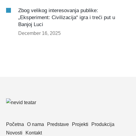
Zbog velikog interesovanja publike:
„Eksperiment: Civilizacija“ igra i treći put u
Banjoj Luci
December 16, 2025
Početna
O nama
Predstave
Projekti
Produkcija
Novosti
Kontakt