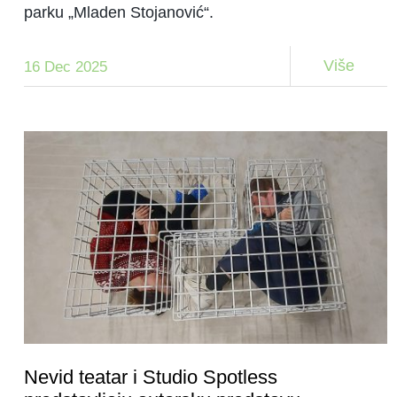
parku „Mladen Stojanović“.
Više
16 Dec 2025
Nevid teatar i Studio Spotless