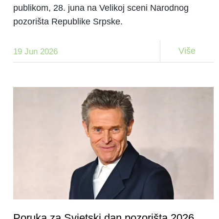
publikom, 28. juna na Velikoj sceni Narodnog
pozorišta Republike Srpske.
Više
19 Jun 2026
Poruka za Svjetski dan pozorišta 2026.