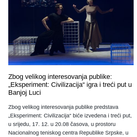
Zbog velikog interesovanja publike:
„Eksperiment: Civilizacija“ igra i treći put u
Banjoj Luci
Zbog velikog interesovanja publike predstava
„Eksperiment: Civilizacija“ biće izvedena i treći put,
u srijedu, 17. 12. u 20.08 časova, u prostoru
Nacionalnog teniskog centra Republike Srpske, u