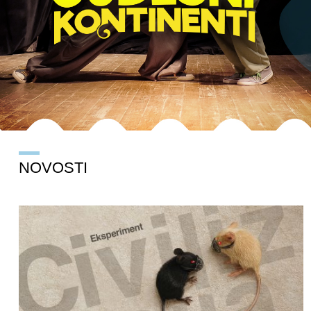
NOVOSTI