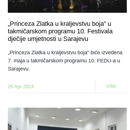
„Princeza Zlatka u kraljevstvu boja” u
takmičarskom programu 10. Festivala
dječije umjetnosti u Sarajevu
„Princeza Zlatka u kraljevstvu boja“ biće izvedena
7. maja u takmičarskom programu 10. FEDU-a u
Sarajevu.
Više
29 Apr 2024