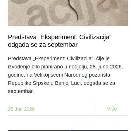
Predstava „Eksperiment: Civilizacija“
odgađa se za septembar
Predstava „Eksperiment: Civilizacija“, čije je
izvođenje bilo planirano u nedjelju, 28. juna 2026.
godine, na Velikoj sceni Narodnog pozorišta
Republike Srpske u Banjoj Luci, odgađa se za
septembar.
Više
25 Jun 2026