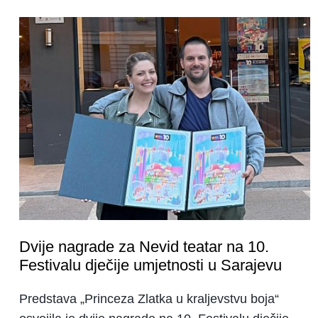
Dvije nagrade za Nevid teatar na 10.
Festivalu dječije umjetnosti u Sarajevu
Predstava „Princeza Zlatka u kraljevstvu boja“