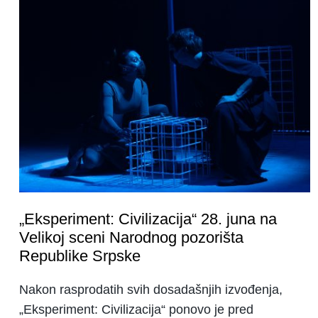
„Eksperiment: Civilizacija“ 28. juna na
Velikoj sceni Narodnog pozorišta
Republike Srpske
Nakon rasprodatih svih dosadašnjih izvođenja,
„Eksperiment: Civilizacija“ ponovo je pred