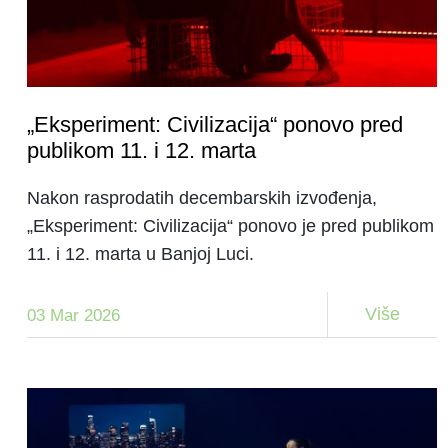
„Eksperiment: Civilizacija“ ponovo pred
publikom 11. i 12. marta
Nakon rasprodatih decembarskih izvođenja,
„Eksperiment: Civilizacija“ ponovo je pred publikom
11. i 12. marta u Banjoj Luci.
Više
03 Mar 2026