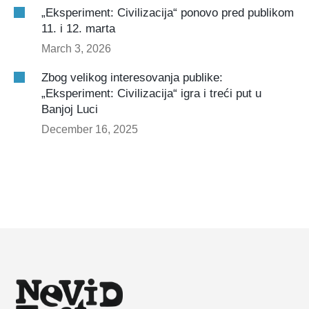
„Eksperiment: Civilizacija“ ponovo pred publikom
11. i 12. marta
March 3, 2026
Zbog velikog interesovanja publike:
„Eksperiment: Civilizacija“ igra i treći put u
Banjoj Luci
December 16, 2025