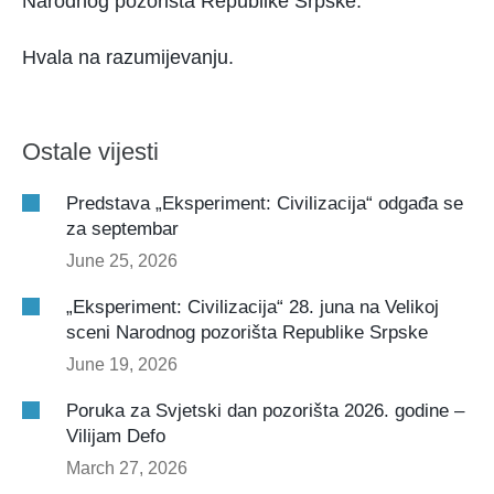
Narodnog pozorišta Republike Srpske.
Hvala na razumijevanju.
Ostale vijesti
Predstava „Eksperiment: Civilizacija“ odgađa se
za septembar
June 25, 2026
„Eksperiment: Civilizacija“ 28. juna na Velikoj
sceni Narodnog pozorišta Republike Srpske
June 19, 2026
Poruka za Svjetski dan pozorišta 2026. godine –
Vilijam Defo
March 27, 2026