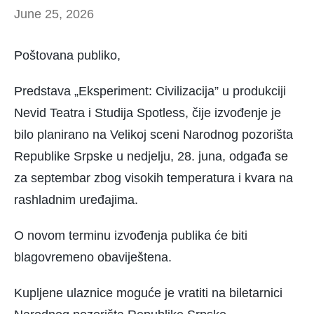
June 25, 2026
Poštovana publiko,
Predstava „Eksperiment: Civilizacija” u produkciji
Nevid Teatra i Studija Spotless, čije izvođenje je
bilo planirano na Velikoj sceni Narodnog pozorišta
Republike Srpske u nedjelju, 28. juna, odgađa se
za septembar zbog visokih temperatura i kvara na
rashladnim uređajima.
O novom terminu izvođenja publika će biti
blagovremeno obaviještena.
Kupljene ulaznice moguće je vratiti na biletarnici