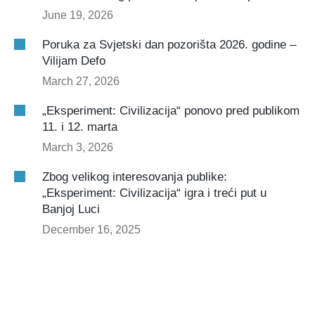
June 19, 2026
Poruka za Svjetski dan pozorišta 2026. godine –
Vilijam Defo
March 27, 2026
„Eksperiment: Civilizacija“ ponovo pred publikom
11. i 12. marta
March 3, 2026
Zbog velikog interesovanja publike:
„Eksperiment: Civilizacija“ igra i treći put u
Banjoj Luci
December 16, 2025