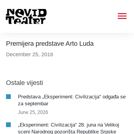
Ma
Me
Premijera predstave Arto Luda
December 25, 2016
Ostale vijesti
Predstava „Eksperiment: Civilizacija“ odgađa se
za septembar
June 25, 2026
„Eksperiment: Civilizacija“ 28. juna na Velikoj
sceni Narodnog pozorišta Republike Srpske