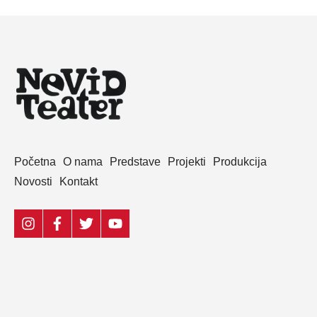
Početna
O nama
Predstave
Projekti
Produkcija
Novosti
Kontakt