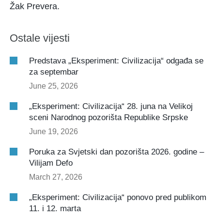
Žak Prevera.
Ostale vijesti
Predstava „Eksperiment: Civilizacija“ odgađa se
za septembar
June 25, 2026
„Eksperiment: Civilizacija“ 28. juna na Velikoj
sceni Narodnog pozorišta Republike Srpske
June 19, 2026
Poruka za Svjetski dan pozorišta 2026. godine –
Vilijam Defo
March 27, 2026
„Eksperiment: Civilizacija“ ponovo pred publikom
11. i 12. marta