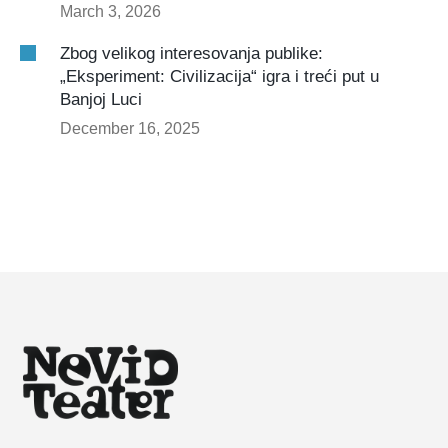
March 3, 2026
Zbog velikog interesovanja publike:
„Eksperiment: Civilizacija“ igra i treći put u
Banjoj Luci
December 16, 2025