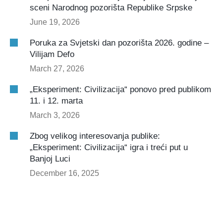
sceni Narodnog pozorišta Republike Srpske
June 19, 2026
Poruka za Svjetski dan pozorišta 2026. godine –
Vilijam Defo
March 27, 2026
„Eksperiment: Civilizacija“ ponovo pred publikom
11. i 12. marta
March 3, 2026
Zbog velikog interesovanja publike:
„Eksperiment: Civilizacija“ igra i treći put u
Banjoj Luci
December 16, 2025