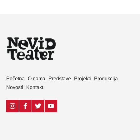
Početna
O nama
Predstave
Projekti
Produkcija
Novosti
Kontakt