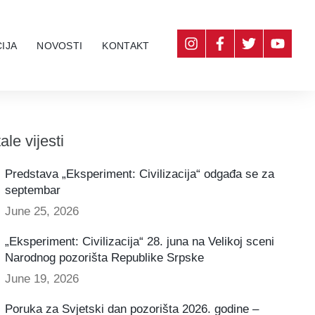
IJA
NOVOSTI
KONTAKT
ale vijesti
Predstava „Eksperiment: Civilizacija“ odgađa se za
septembar
June 25, 2026
„Eksperiment: Civilizacija“ 28. juna na Velikoj sceni
Narodnog pozorišta Republike Srpske
June 19, 2026
Poruka za Svjetski dan pozorišta 2026. godine –