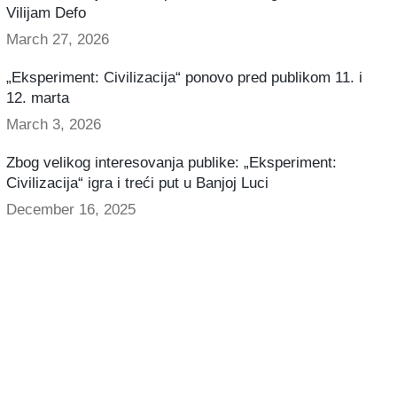
Vilijam Defo
March 27, 2026
„Eksperiment: Civilizacija“ ponovo pred publikom 11. i
12. marta
March 3, 2026
Zbog velikog interesovanja publike: „Eksperiment:
Civilizacija“ igra i treći put u Banjoj Luci
December 16, 2025