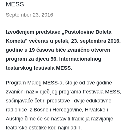
MESS
September 23, 2016
Izvođenjem predstave „Pustolovine Boleta
Kometa” večeras u petak, 23. septembra 2016.
godine u 19 časova biće zvanično otvoren
program za djecu 56. Internacionalnog
teatarskog festivala MESS.
Program Malog MESS-a, što je od ove godine i
zvanični naziv dječijeg programa Festivala MESS,
sačinjavaće četiri predstave i dvije edukativne
radionice iz Bosne i Hercegovine, Hrvatske i
Austrije čime će se nastaviti tradicija razvijanje
teatarske estetike kod najmlađih.