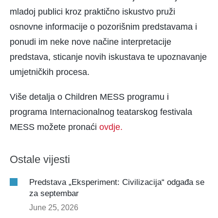
mladoj publici kroz praktično iskustvo pruži
osnovne informacije o pozorišnim predstavama i
ponudi im neke nove načine interpretacije
predstava, sticanje novih iskustava te upoznavanje
umjetničkih procesa.
Više detalja o Children MESS programu i
programa Internacionalnog teatarskog festivala
MESS možete pronaći
ovdje.
Ostale vijesti
Predstava „Eksperiment: Civilizacija“ odgađa se
za septembar
June 25, 2026