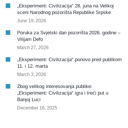
„Eksperiment: Civilizacija“ 28. juna na Velikoj
sceni Narodnog pozorišta Republike Srpske
June 19, 2026
Poruka za Svjetski dan pozorišta 2026. godine –
Vilijam Defo
March 27, 2026
„Eksperiment: Civilizacija“ ponovo pred publikom
11. i 12. marta
March 3, 2026
Zbog velikog interesovanja publike:
„Eksperiment: Civilizacija“ igra i treći put u
Banjoj Luci
December 16, 2025