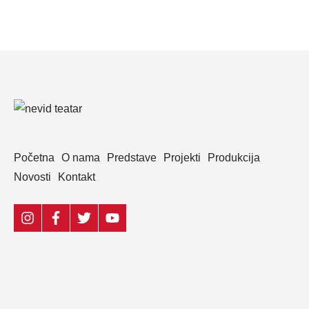
Početna
O nama
Predstave
Projekti
Produkcija
Novosti
Kontakt