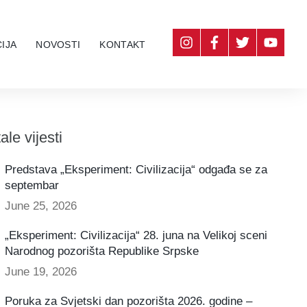
IJA
NOVOSTI
KONTAKT
ale vijesti
Predstava „Eksperiment: Civilizacija“ odgađa se za
septembar
June 25, 2026
„Eksperiment: Civilizacija“ 28. juna na Velikoj sceni
Narodnog pozorišta Republike Srpske
June 19, 2026
Poruka za Svjetski dan pozorišta 2026. godine –