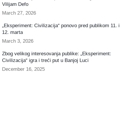
Vilijam Defo
March 27, 2026
„Eksperiment: Civilizacija“ ponovo pred publikom 11. i
12. marta
March 3, 2026
Zbog velikog interesovanja publike: „Eksperiment:
Civilizacija“ igra i treći put u Banjoj Luci
December 16, 2025