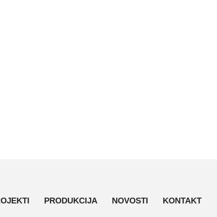
OJEKTI
PRODUKCIJA
NOVOSTI
KONTAKT